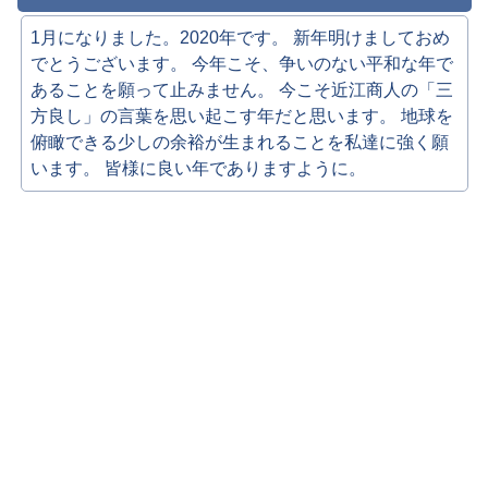
1月になりました。2020年です。 新年明けましておめ
でとうございます。 今年こそ、争いのない平和な年で
あることを願って止みません。 今こそ近江商人の「三
方良し」の言葉を思い起こす年だと思います。 地球を
俯瞰できる少しの余裕が生まれることを私達に強く願
います。 皆様に良い年でありますように。