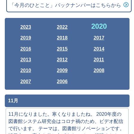
「今月のひとこと」バックナンバーはこちらから
2020
2023
2022
2019
2018
2017
2016
2015
2014
2013
2012
2011
2010
2009
2008
2007
2006
11月
11月になりました。寒くなりましたね。 2020年度の
図書館システム研究会はコロナ禍のため、ビデオ配信
で行います。 テーマは、図書館リノベーションです。