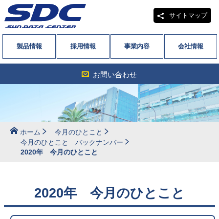
サイトマップ
製品情報
採用情報
事業内容
会社情報
お問い合わせ
ホーム
今月のひとこと
今月のひとこと バックナンバー
2020年 今月のひとこと
2020年 今月のひとこと