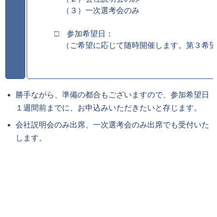
　（３）一次選考会のみ

□　参加希望日：

　（ご希望に応じて随時開催します。第３希望
勝手ながら、準備の都合もございますので、参加希望日
１週間前までに、お申込みいただきたいと存じます。
会社説明会のみ出席、一次選考会のみ出席でも受付いた
します。