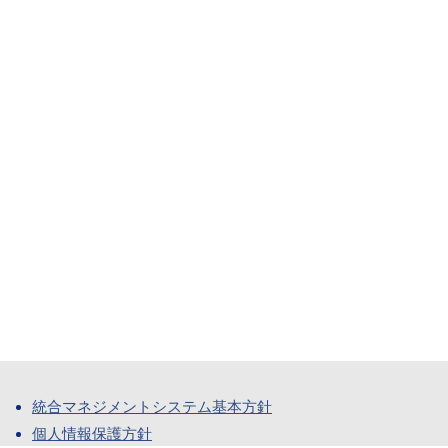
統合マネジメントシステム基本方針
個人情報保護方針