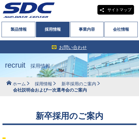
サイトマップ
製品情報
採用情報
事業内容
会社情報
お問い合わせ
recruit
採用情報
ホーム
採用情報
新卒採用のご案内
会社説明会および一次選考会のご案内
新卒採用のご案内